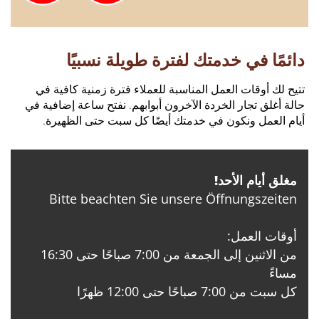
دائمًا في خدمتك لفترة طويلة نسبيًا
تتيح لك أوقات العمل المناسبة للعملاء فترة زمنية كافية في
حالة أغلق تجار الخردة الآخرون أبوابهم. نفتح ساعة إضافية في
أيام العمل ونكون في خدمتك أيضًا كل سبت حتى الظهيرة.
مغلق أيام الأحد!
Bitte beachten Sie unsere Öffnungszeiten
أوقات العمل:
من الاثنين إلى الجمعة من 7:00 صباحًا حتى 16:30
مساءً
كل سبت من 7:00 صباحًا حتى 12:00 ظهرًا