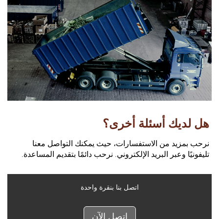
هل لديك أسئلة أخرى؟
نرحب بمزيد من الاستفسارات، حيث يمكنك التواصل معنا
تليفونيًا وعبر البريد الإلكتروني. نرحب دائمًا بتقديم المساعدة.
اتصل بنا بنقرة واحدة
اتصل الآن