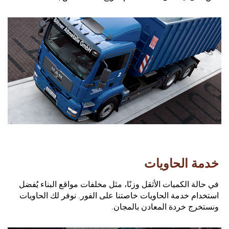
خدمة الحاويات
في حالة الكميات الأثقل وزنًا، مثل مخلفات مواقع البناء يُفضل
استخدام خدمة الحاويات خاصتنا على الفور. نوفر لك الحاويات
ونستخرج خردة المعادن بالمجان.