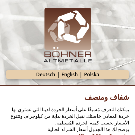
|
|
Deutsch
English
Polska
شفاف ومنصف
يمكنك التعرف مُسبقًا على أسعار الخردة لدينا التي نشتري بها
خردة المعادن خاصتك. نقبل الخردة بداية من كيلوجرام، وتتنوع
الأسعار بحسب كمية الخردة المُستلمة.
يوضح لك هذا الجدول أسعار الشراء الحالية