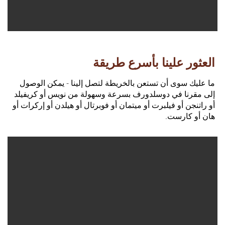
العثور علينا بأسرع طريقة
ما عليك سوى أن تستعن بالخريطة لتصل إلينا - يمكن الوصول
إلى مقرنا في دوسلدورف بسرعة وسهولة من نويس أو كريفيلد
أو راتنجن أو فيلبرت أو ميتمان أو فوبرتال أو هيلدن أو إركرات أو
هان أو كارست.